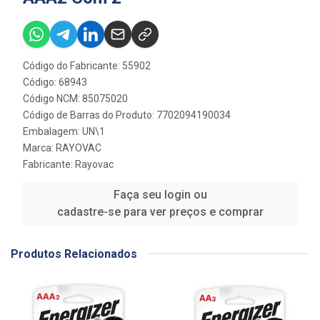
Código do Fabricante: 55902
Código: 68943
Código NCM: 85075020
Código de Barras do Produto: 7702094190034
Embalagem: UN\1
Marca:
RAYOVAC
Fabricante:
Rayovac
Faça seu login ou
cadastre-se para ver preços e comprar
Produtos Relacionados