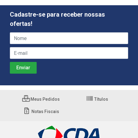
Cadastre-se para receber nossas
ofertas!
Meus Pedidos
Títulos
Notas Fiscais