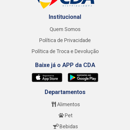
Institucional
Quem Somos
Política de Privacidade
Política de Troca e Devolução
Baixe já o APP da CDA
Departamentos
Alimentos
Pet
Bebidas