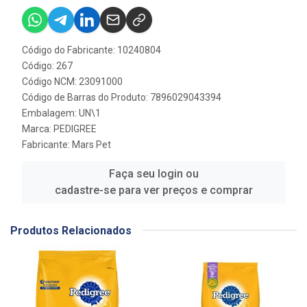
Código do Fabricante: 10240804
Código: 267
Código NCM: 23091000
Código de Barras do Produto: 7896029043394
Embalagem: UN\1
Marca:
PEDIGREE
Fabricante:
Mars Pet
Faça seu login ou
cadastre-se para ver preços e comprar
Produtos Relacionados