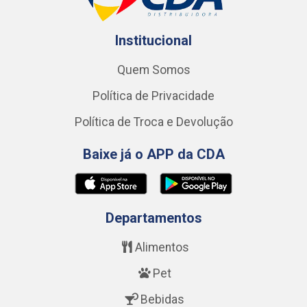
Institucional
Quem Somos
Política de Privacidade
Política de Troca e Devolução
Baixe já o APP da CDA
Departamentos
Alimentos
Pet
Bebidas