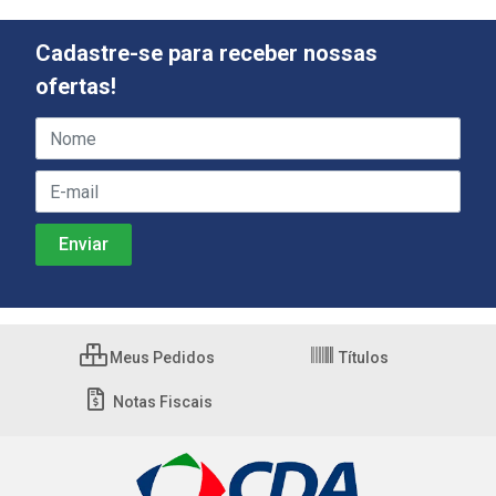
Cadastre-se para receber nossas
ofertas!
Meus Pedidos
Títulos
Notas Fiscais