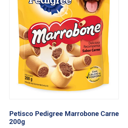
Petisco Pedigree Marrobone Carne
200g