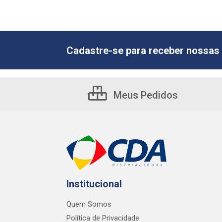
Cadastre-se para receber nossas 
Meus Pedidos
Institucional
Quem Somos
Política de Privacidade