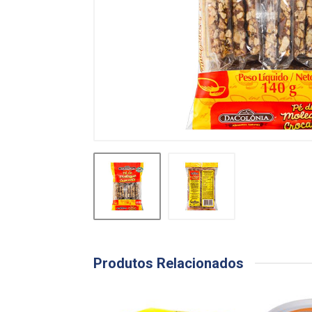
Produtos Relacionados