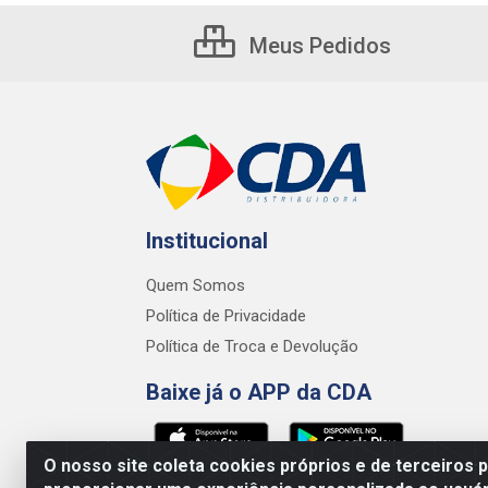
Meus Pedidos
Institucional
Quem Somos
Política de Privacidade
Política de Troca e Devolução
Baixe já o APP da CDA
O nosso site coleta cookies próprios e de terceiros 