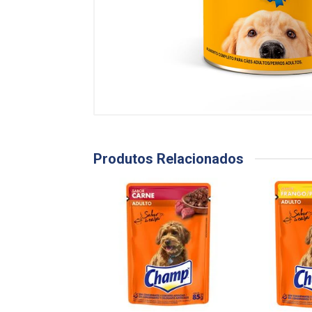
Produtos Relacionados