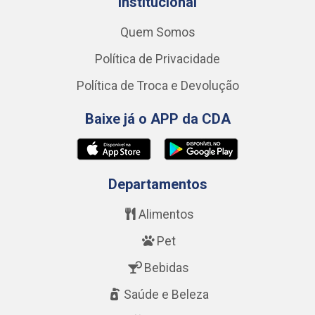
Institucional
Quem Somos
Política de Privacidade
Política de Troca e Devolução
Baixe já o APP da CDA
Departamentos
Alimentos
Pet
Bebidas
Saúde e Beleza