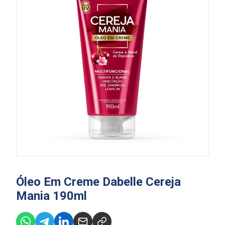
Óleo Em Creme Dabelle Cereja
Mania 190ml