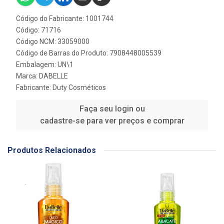
Código do Fabricante: 1001744
Código: 71716
Código NCM: 33059000
Código de Barras do Produto: 7908448005539
Embalagem: UN\1
Marca:
DABELLE
Fabricante:
Duty Cosméticos
Faça seu login ou
cadastre-se para ver preços e comprar
Produtos Relacionados