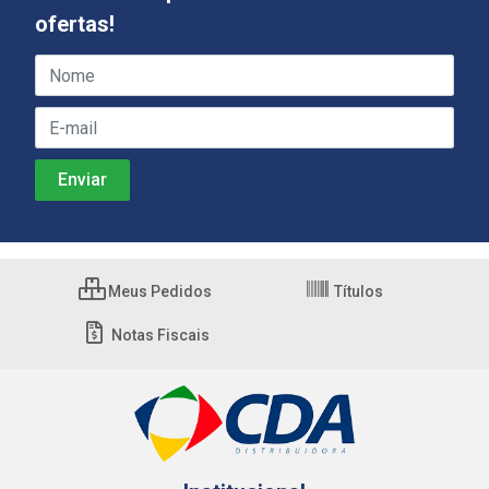
ofertas!
Meus Pedidos
Títulos
Notas Fiscais