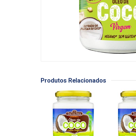
Produtos Relacionados