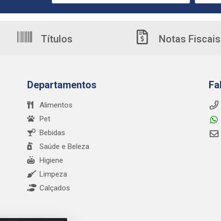
Títulos
Notas Fiscais
Departamentos
Fa
Alimentos
Pet
Bebidas
Saúde e Beleza
Higiene
Limpeza
Calçados