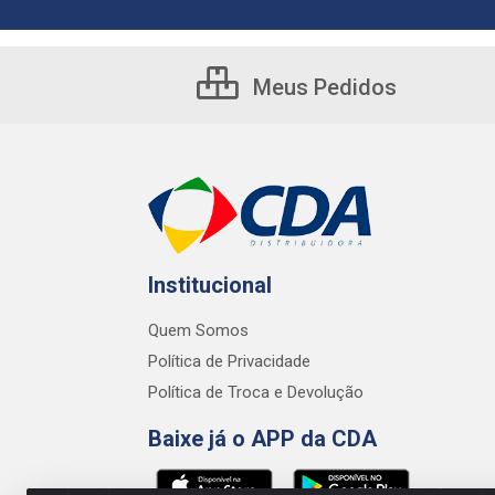
Meus Pedidos
Institucional
Quem Somos
Política de Privacidade
Política de Troca e Devolução
Baixe já o APP da CDA