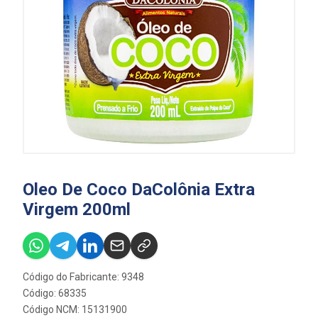
Oleo De Coco DaColônia Extra
Virgem 200ml
Código do Fabricante: 9348
Código: 68335
Código NCM: 15131900