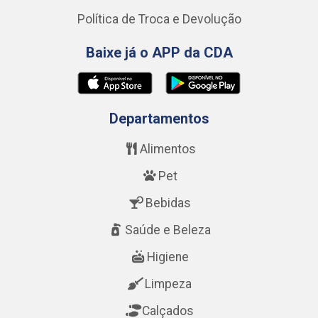
Política de Troca e Devolução
Baixe já o APP da CDA
Departamentos
Alimentos
Pet
Bebidas
Saúde e Beleza
Higiene
Limpeza
Calçados