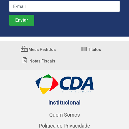
Meus Pedidos
Títulos
Notas Fiscais
Institucional
Quem Somos
Política de Privacidade