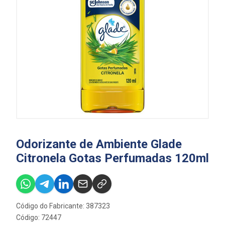
Odorizante de Ambiente Glade
Citronela Gotas Perfumadas 120ml
Código do Fabricante: 387323
Código: 72447