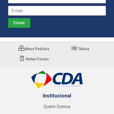
Meus Pedidos
Títulos
Notas Fiscais
Institucional
Quem Somos