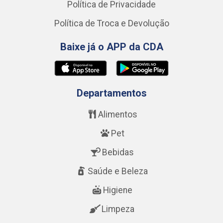
Política de Privacidade
Política de Troca e Devolução
Baixe já o APP da CDA
Departamentos
Alimentos
Pet
Bebidas
Saúde e Beleza
Higiene
Limpeza