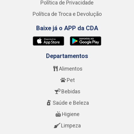
Política de Privacidade
Política de Troca e Devolução
Baixe já o APP da CDA
Departamentos
Alimentos
Pet
Bebidas
Saúde e Beleza
Higiene
Limpeza