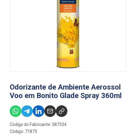
Odorizante de Ambiente Aerossol
Voo em Bonito Glade Spray 360ml
Código do Fabricante: 387334
Código: 71873