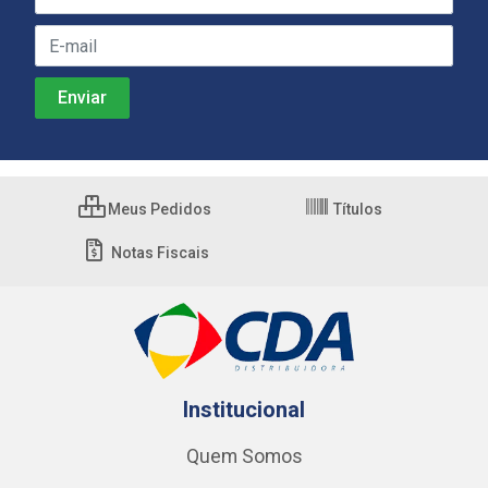
Meus Pedidos
Títulos
Notas Fiscais
Institucional
Quem Somos