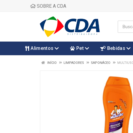
SOBRE A CDA
Alimentos
Pet
Bebidas
INÍCIO
LIMPADORES
SAPONÁCEO
MULTIUS