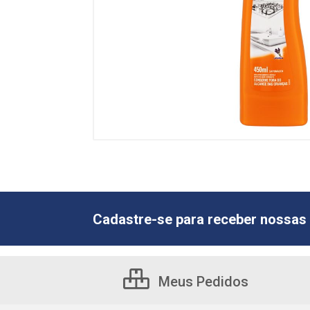
Cadastre-se para receber nossas 
Meus Pedidos