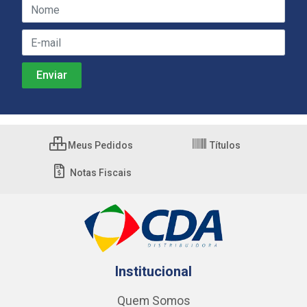
Meus Pedidos
Títulos
Notas Fiscais
Institucional
Quem Somos