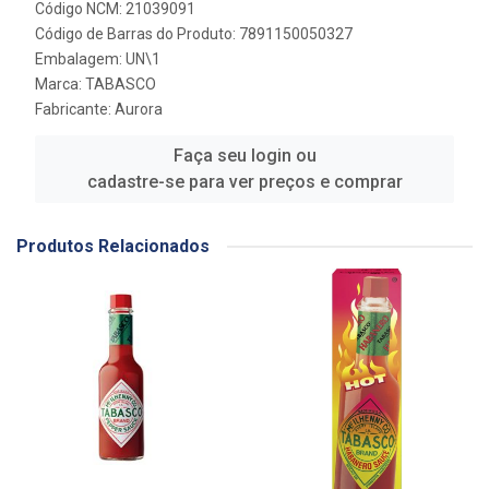
Código NCM: 21039091
Código de Barras do Produto: 7891150050327
Embalagem: UN\1
Marca:
TABASCO
Fabricante:
Aurora
Faça seu login ou
cadastre-se para ver preços e comprar
Produtos Relacionados