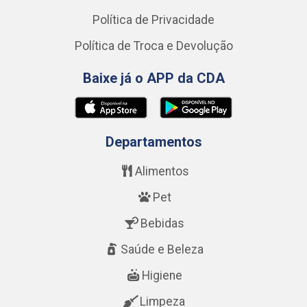
Política de Privacidade
Política de Troca e Devolução
Baixe já o APP da CDA
Departamentos
Alimentos
Pet
Bebidas
Saúde e Beleza
Higiene
Limpeza