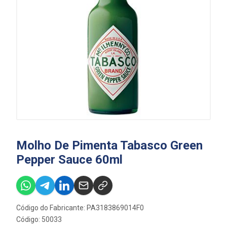
Molho De Pimenta Tabasco Green
Pepper Sauce 60ml
Código do Fabricante: PA3183869014F0
Código: 50033