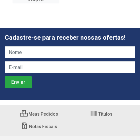
Cadastre-se para receber nossas ofertas!
Meus Pedidos
Títulos
Notas Fiscais