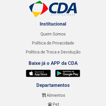
Institucional
Quem Somos
Política de Privacidade
Política de Troca e Devolução
Baixe já o APP da CDA
Departamentos
Alimentos
Pet