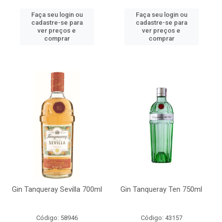
Faça seu login ou
Faça seu login ou
cadastre-se para
cadastre-se para
ver preços e
ver preços e
comprar
comprar
Gin Tanqueray Sevilla 700ml
Gin Tanqueray Ten 750ml
Código: 58946
Código: 43157