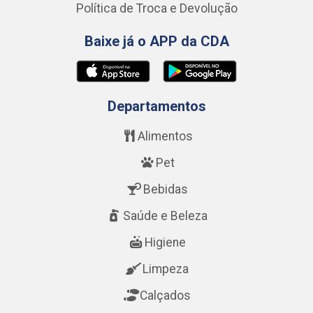
Política de Troca e Devolução
Baixe já o APP da CDA
Departamentos
Alimentos
Pet
Bebidas
Saúde e Beleza
Higiene
Limpeza
Calçados