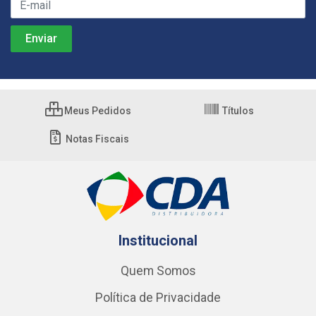
Meus Pedidos
Títulos
Notas Fiscais
Institucional
Quem Somos
Política de Privacidade