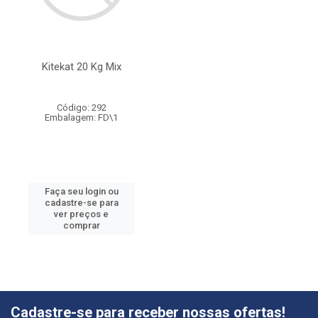
Kitekat 20 Kg Mix
Código: 292
Embalagem: FD\1
Faça seu login ou
cadastre-se para
ver preços e
comprar
Cadastre-se para receber nossas ofertas!