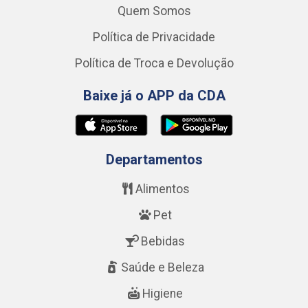
Quem Somos
Política de Privacidade
Política de Troca e Devolução
Baixe já o APP da CDA
Departamentos
Alimentos
Pet
Bebidas
Saúde e Beleza
Higiene