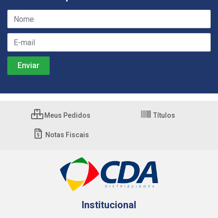
Meus Pedidos
Títulos
Notas Fiscais
Institucional