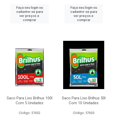
Faça seu login ou
Faça seu login ou
cadastre-se para
cadastre-se para
ver preços e
ver preços e
comprar
comprar
Saco Para Lixo Brilhus 100l
Saco Para Lixo Brilhus 50l
Com 5 Unidades
Com 10 Unidades
Código: 57632
Código: 57633