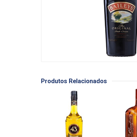
Produtos Relacionados