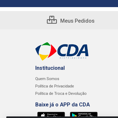
Meus Pedidos
Institucional
Quem Somos
Política de Privacidade
Política de Troca e Devolução
Baixe já o APP da CDA