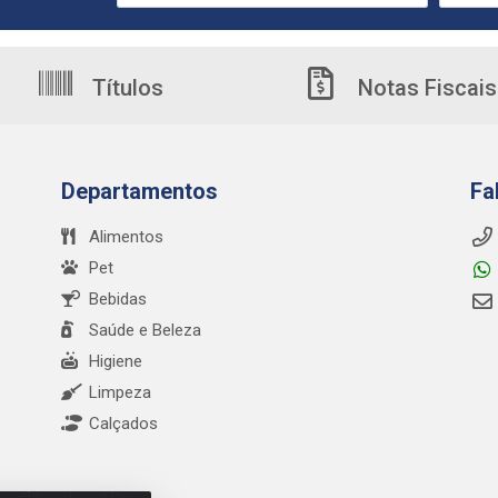
Títulos
Notas Fiscais
Departamentos
Fa
Alimentos
Pet
Bebidas
Saúde e Beleza
Higiene
Limpeza
Calçados