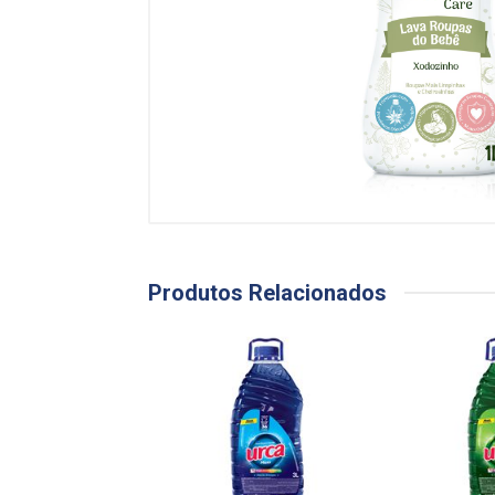
Produtos Relacionados