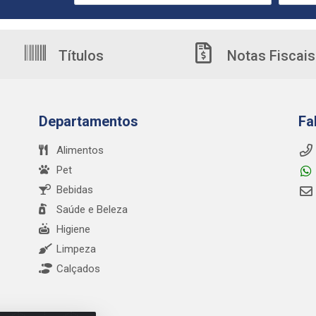
Títulos
Notas Fiscais
Departamentos
Fa
Alimentos
Pet
Bebidas
Saúde e Beleza
Higiene
Limpeza
Calçados