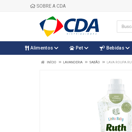
SOBRE A CDA
Alimentos
Pet
Bebidas
INÍCIO
LAVANDERIA
SABÃO
LAVA ROUPA RU