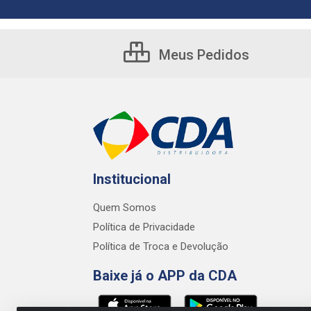
Meus Pedidos
Institucional
Quem Somos
Política de Privacidade
Política de Troca e Devolução
Baixe já o APP da CDA