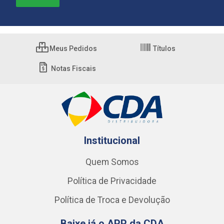
Meus Pedidos
Títulos
Notas Fiscais
Institucional
Quem Somos
Política de Privacidade
Política de Troca e Devolução
Baixe já o APP da CDA