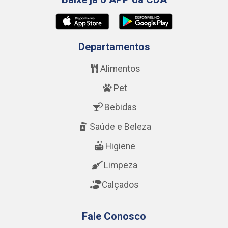
Departamentos
Alimentos
Pet
Bebidas
Saúde e Beleza
Higiene
Limpeza
Calçados
Fale Conosco