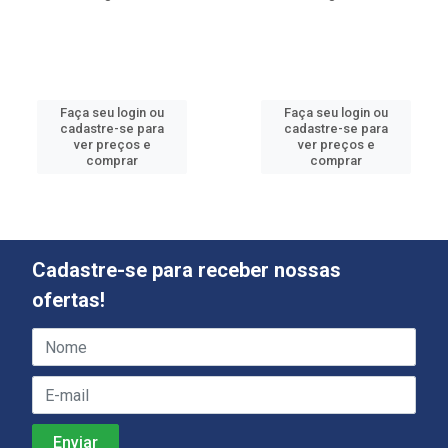
Faça seu login ou
Faça seu login ou
cadastre-se para
cadastre-se para
ver preços e
ver preços e
comprar
comprar
Cadastre-se para receber nossas
ofertas!