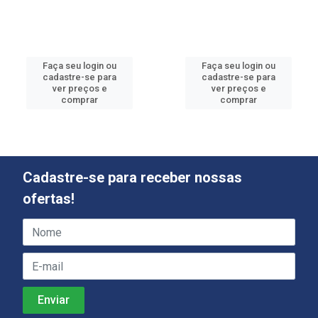
Faça seu login ou
Faça seu login ou
cadastre-se para
cadastre-se para
ver preços e
ver preços e
comprar
comprar
Cadastre-se para receber nossas
ofertas!