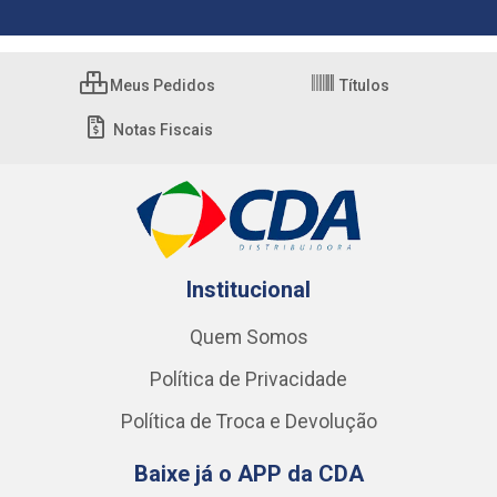
Meus Pedidos
Títulos
Notas Fiscais
Institucional
Quem Somos
Política de Privacidade
Política de Troca e Devolução
Baixe já o APP da CDA