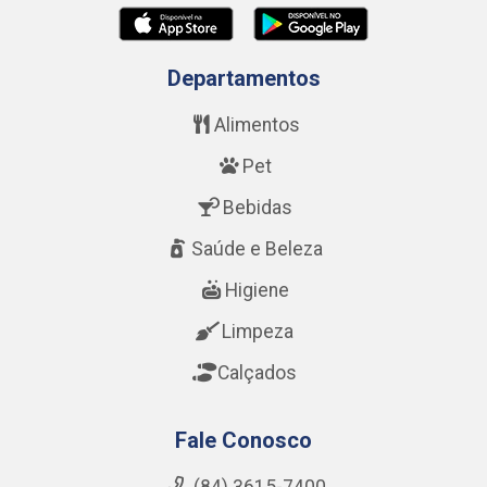
Departamentos
Alimentos
Pet
Bebidas
Saúde e Beleza
Higiene
Limpeza
Calçados
Fale Conosco