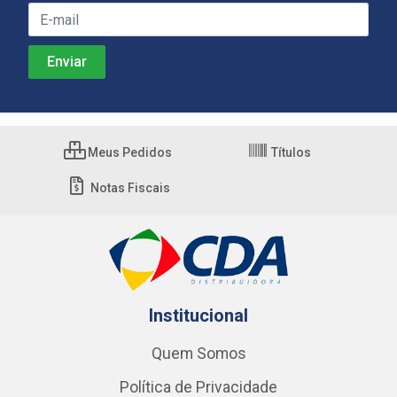
Meus Pedidos
Títulos
Notas Fiscais
Institucional
Quem Somos
Política de Privacidade