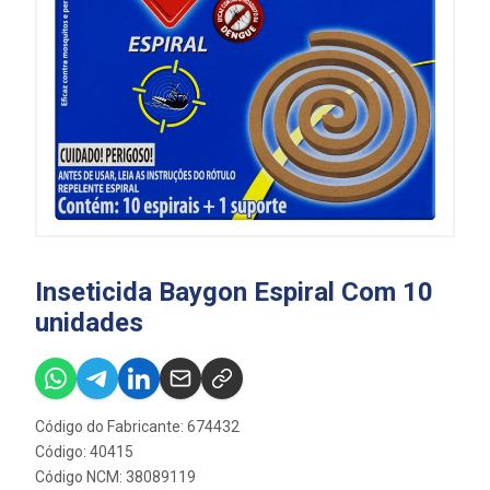
Inseticida Baygon Espiral Com 10
unidades
Código do Fabricante: 674432
Código: 40415
Código NCM: 38089119