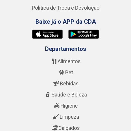
Política de Troca e Devolução
Baixe já o APP da CDA
Departamentos
Alimentos
Pet
Bebidas
Saúde e Beleza
Higiene
Limpeza
Calçados