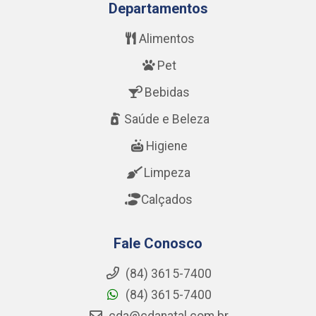
Departamentos
Alimentos
Pet
Bebidas
Saúde e Beleza
Higiene
Limpeza
Calçados
Fale Conosco
(84) 3615-7400
(84) 3615-7400