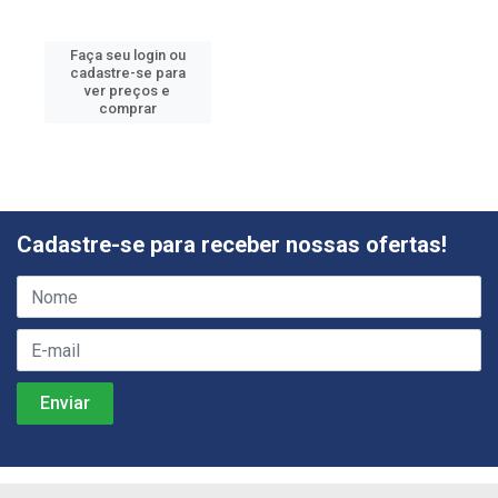
Faça seu login ou
cadastre-se para
ver preços e
comprar
Cadastre-se para receber nossas ofertas!