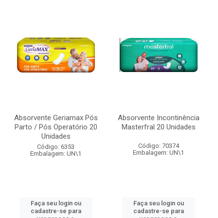
Absorvente Geriamax Pós
Absorvente Incontinência
Parto / Pós Operatório 20
Masterfral 20 Unidades
Unidades
Código: 70374
Código: 6353
Embalagem: UN\1
Embalagem: UN\1
Faça seu login ou
Faça seu login ou
cadastre-se para
cadastre-se para