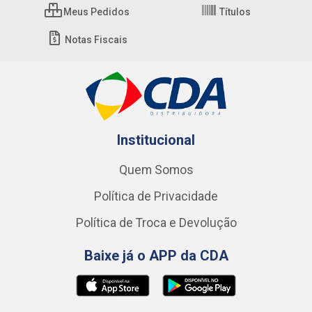
Meus Pedidos
Títulos
Notas Fiscais
Institucional
Quem Somos
Política de Privacidade
Política de Troca e Devolução
Baixe já o APP da CDA