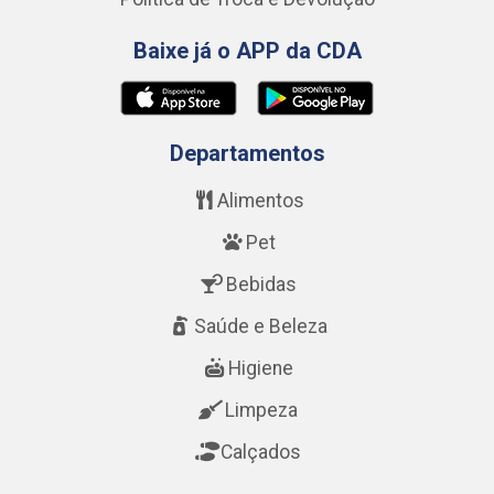
Baixe já o APP da CDA
Departamentos
Alimentos
Pet
Bebidas
Saúde e Beleza
Higiene
Limpeza
Calçados