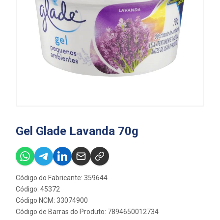
Gel Glade Lavanda 70g
Código do Fabricante: 359644
Código: 45372
Código NCM: 33074900
Código de Barras do Produto: 7894650012734