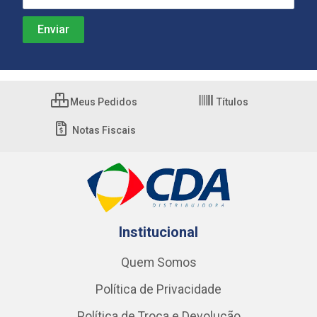
Meus Pedidos
Títulos
Notas Fiscais
Institucional
Quem Somos
Política de Privacidade
Política de Troca e Devolução