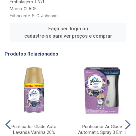
Embalagem: UN\1
Marca:
GLADE
Fabricante:
S. C. Johnson
Faça seu login ou
cadastre-se para ver preços e comprar
Produtos Relacionados
Purificador Glade Auto
Purificador Ar Glade
Lavanda Vanilha 20%
Automatic Spray 3 Em 1