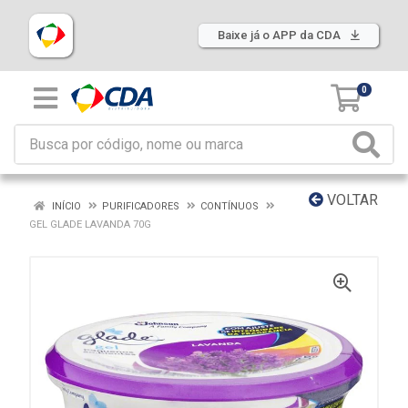
Baixe já o APP da CDA
0
VOLTAR
INÍCIO
PURIFICADORES
CONTÍNUOS
GEL GLADE LAVANDA 70G