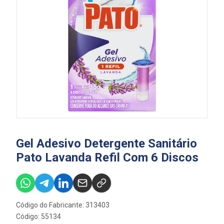
Gel Adesivo Detergente Sanitário
Pato Lavanda Refil Com 6 Discos
Código do Fabricante: 313403
Código: 55134