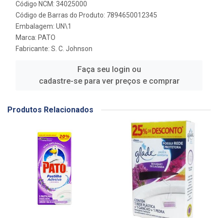
Código NCM: 34025000
Código de Barras do Produto: 7894650012345
Embalagem: UN\1
Marca:
PATO
Fabricante:
S. C. Johnson
Faça seu login ou
cadastre-se para ver preços e comprar
Produtos Relacionados