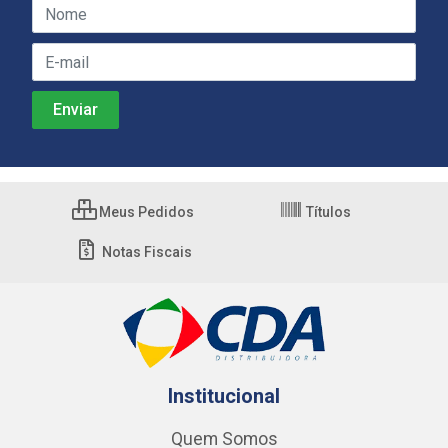
Meus Pedidos
Títulos
Notas Fiscais
Institucional
Quem Somos