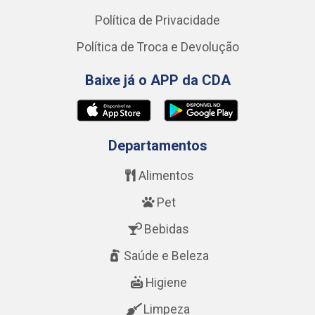
Política de Privacidade
Política de Troca e Devolução
Baixe já o APP da CDA
Departamentos
Alimentos
Pet
Bebidas
Saúde e Beleza
Higiene
Limpeza