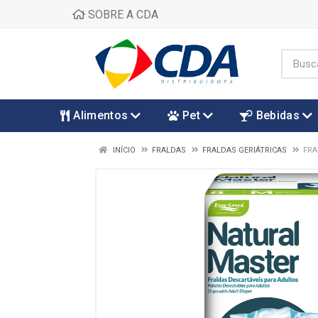
SOBRE A CDA
Alimentos
Pet
Bebidas
INÍCIO
FRALDAS
FRALDAS GERIÁTRICAS
FRA