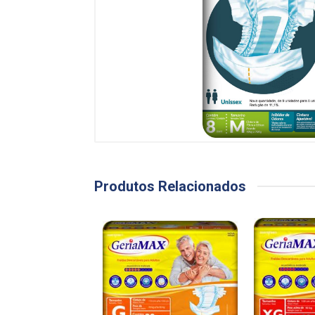
Produtos Relacionados