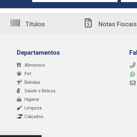
Títulos
Notas Fiscais
Departamentos
Fa
Alimentos
Pet
Bebidas
Saúde e Beleza
Higiene
Limpeza
Calçados