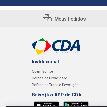
Meus Pedidos
Institucional
Quem Somos
Política de Privacidade
Política de Troca e Devolução
Baixe já o APP da CDA