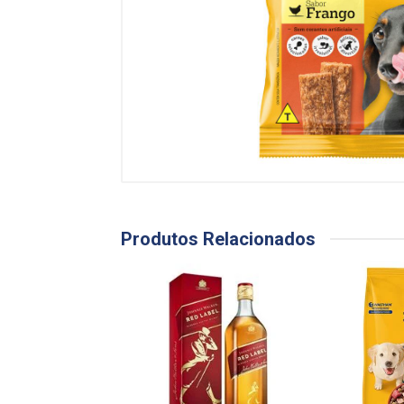
Produtos Relacionados