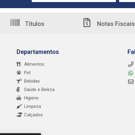
Títulos
Notas Fiscais
Departamentos
Fa
Alimentos
Pet
Bebidas
Saúde e Beleza
Higiene
Limpeza
Calçados