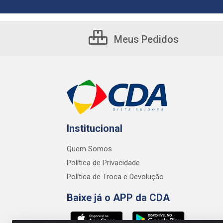
Meus Pedidos
Institucional
Quem Somos
Política de Privacidade
Política de Troca e Devolução
Baixe já o APP da CDA