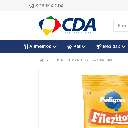
SOBRE A CDA
Alimentos
Pet
Bebidas
INÍCIO
FILEZITOS PEDIGREE FRANGO 60G