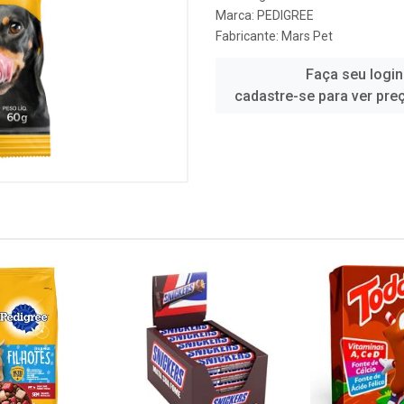
Marca:
PEDIGREE
Fabricante:
Mars Pet
Faça seu login
cadastre-se para ver pre