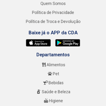
Quem Somos
Política de Privacidade
Política de Troca e Devolução
Baixe já o APP da CDA
Departamentos
Alimentos
Pet
Bebidas
Saúde e Beleza
Higiene