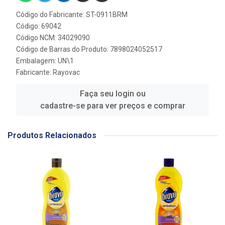
Código do Fabricante: ST-0911BRM
Código: 69042
Código NCM: 34029090
Código de Barras do Produto: 7898024052517
Embalagem: UN\1
Fabricante:
Rayovac
Faça seu login ou
cadastre-se para ver preços e comprar
Produtos Relacionados