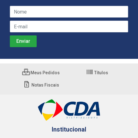
Meus Pedidos
Títulos
Notas Fiscais
Institucional