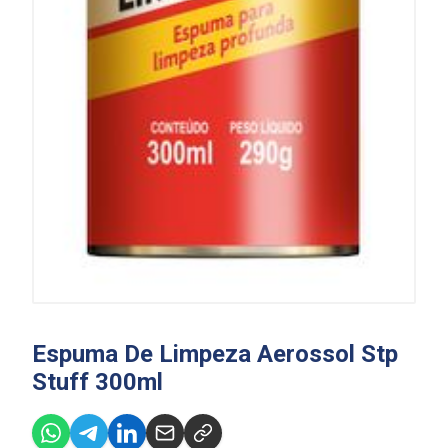
Espuma De Limpeza Aerossol Stp
Stuff 300ml