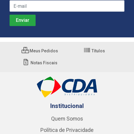
Meus Pedidos
Títulos
Notas Fiscais
Institucional
Quem Somos
Política de Privacidade