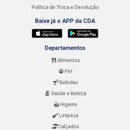
Política de Troca e Devolução
Baixe já o APP da CDA
Departamentos
Alimentos
Pet
Bebidas
Saúde e Beleza
Higiene
Limpeza
Calçados