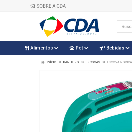
SOBRE A CDA
Alimentos
Pet
Bebidas
INÍCIO
BANHEIRO
ESCOVAS
ESCOVA NOVIÇ