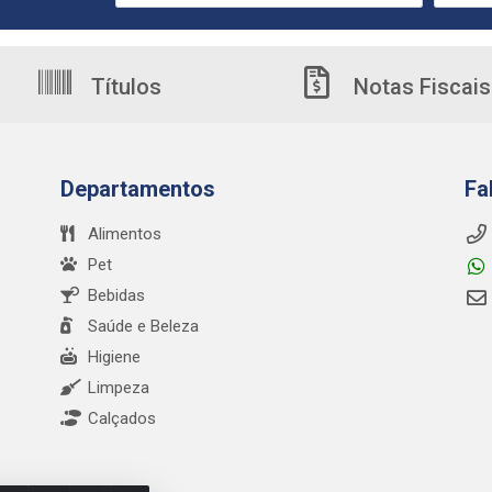
Títulos
Notas Fiscais
Departamentos
Fa
Alimentos
Pet
Bebidas
Saúde e Beleza
Higiene
Limpeza
Calçados