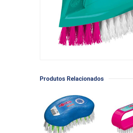
Produtos Relacionados