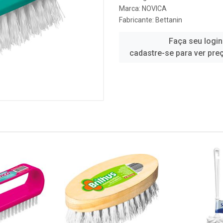
Marca:
NOVICA
Fabricante:
Bettanin
Faça seu login
cadastre-se para ver pre