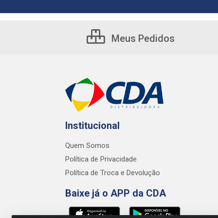
Meus Pedidos
Institucional
Quem Somos
Política de Privacidade
Política de Troca e Devolução
Baixe já o APP da CDA