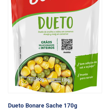
Dueto Bonare Sache 170g