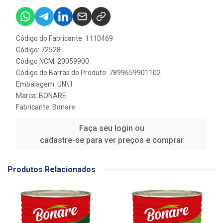
Código do Fabricante: 1110469
Código: 72528
Código NCM: 20059900
Código de Barras do Produto: 7899659901102
Embalagem: UN\1
Marca:
BONARE
Fabricante:
Bonare
Faça seu login ou
cadastre-se para ver preços e comprar
Produtos Relacionados