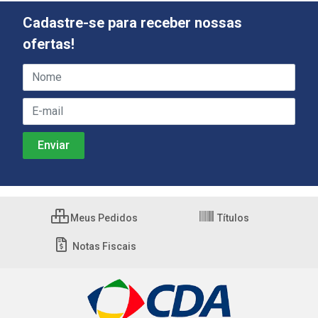
Cadastre-se para receber nossas
ofertas!
Meus Pedidos
Títulos
Notas Fiscais