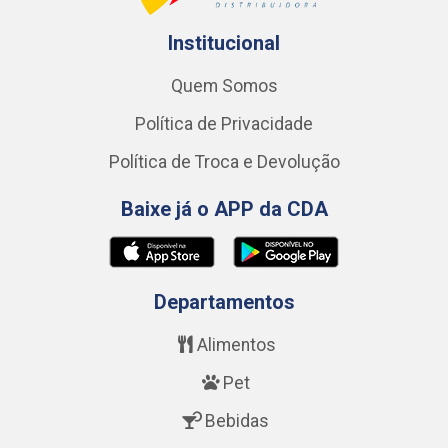
Institucional
Quem Somos
Política de Privacidade
Política de Troca e Devolução
Baixe já o APP da CDA
Departamentos
Alimentos
Pet
Bebidas