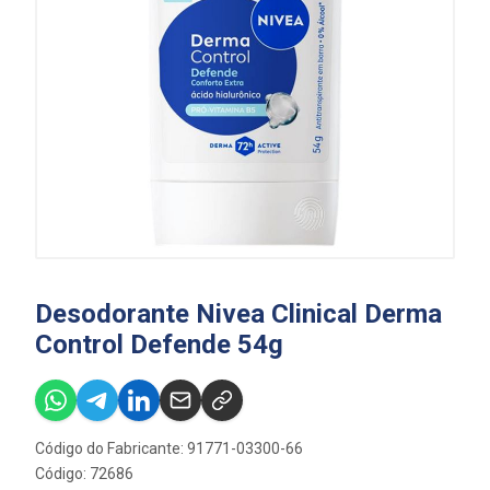
Desodorante Nivea Clinical Derma
Control Defende 54g
Código do Fabricante: 91771-03300-66
Código: 72686