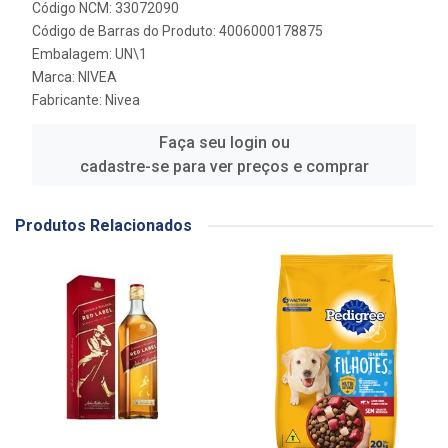
Código NCM: 33072090
Código de Barras do Produto: 4006000178875
Embalagem: UN\1
Marca:
NIVEA
Fabricante:
Nivea
Faça seu login ou
cadastre-se para ver preços e comprar
Produtos Relacionados