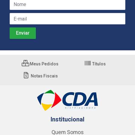
Meus Pedidos
Títulos
Notas Fiscais
Institucional
Quem Somos