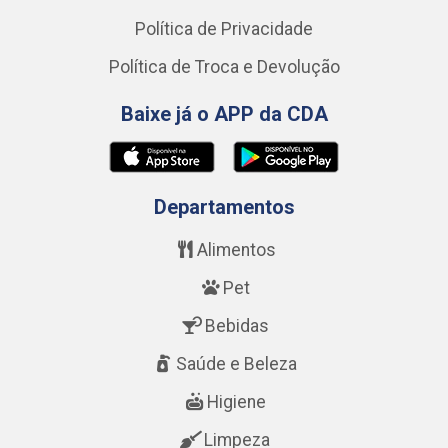
Política de Privacidade
Política de Troca e Devolução
Baixe já o APP da CDA
Departamentos
Alimentos
Pet
Bebidas
Saúde e Beleza
Higiene
Limpeza