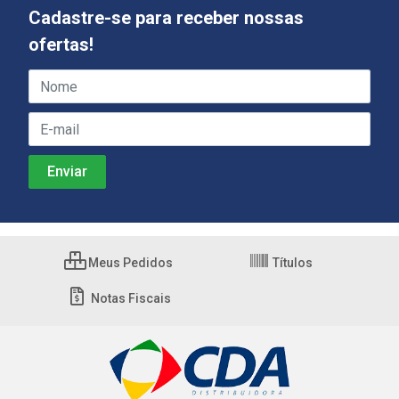
Cadastre-se para receber nossas
ofertas!
Meus Pedidos
Títulos
Notas Fiscais