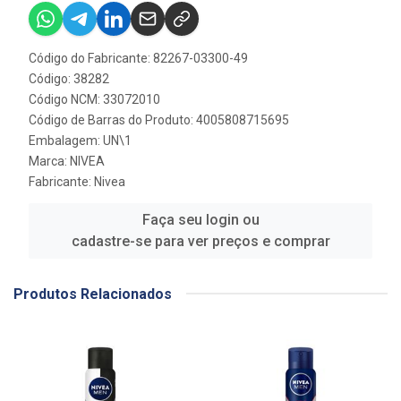
Código do Fabricante: 82267-03300-49
Código: 38282
Código NCM: 33072010
Código de Barras do Produto: 4005808715695
Embalagem: UN\1
Marca:
NIVEA
Fabricante:
Nivea
Faça seu login ou
cadastre-se para ver preços e comprar
Produtos Relacionados