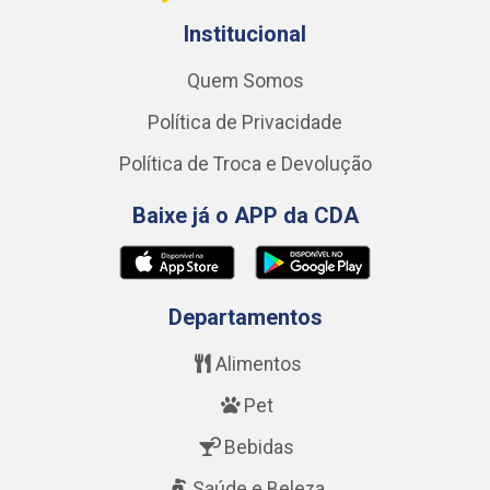
Institucional
Quem Somos
Política de Privacidade
Política de Troca e Devolução
Baixe já o APP da CDA
Departamentos
Alimentos
Pet
Bebidas
Saúde e Beleza