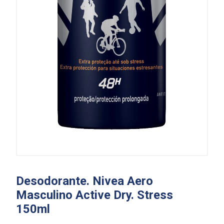
Desodorante. Nivea Aero
Masculino Active Dry. Stress
150ml