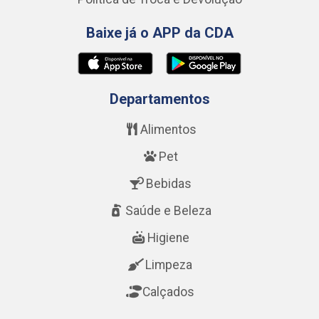
Baixe já o APP da CDA
Departamentos
Alimentos
Pet
Bebidas
Saúde e Beleza
Higiene
Limpeza
Calçados