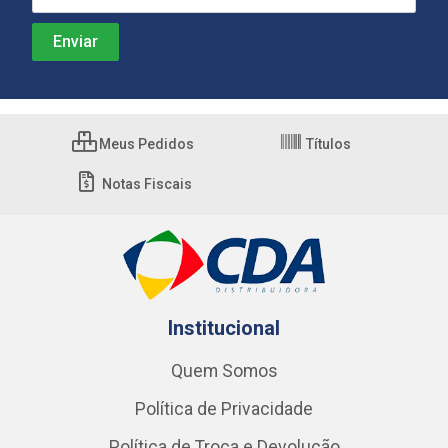
Meus Pedidos
Títulos
Notas Fiscais
Institucional
Quem Somos
Política de Privacidade
Política de Troca e Devolução