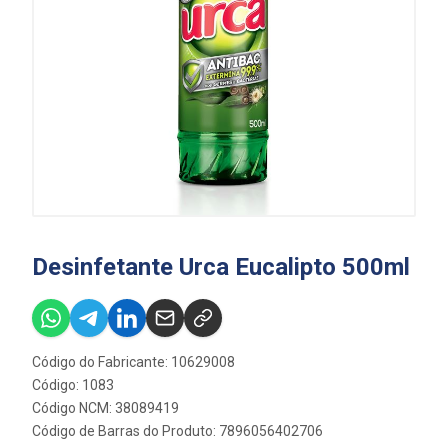
Desinfetante Urca Eucalipto 500ml
Código do Fabricante: 10629008
Código: 1083
Código NCM: 38089419
Código de Barras do Produto: 7896056402706