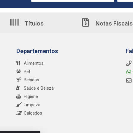
Títulos
Notas Fiscais
Departamentos
Fa
Alimentos
Pet
Bebidas
Saúde e Beleza
Higiene
Limpeza
Calçados