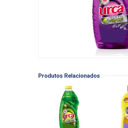
Produtos Relacionados