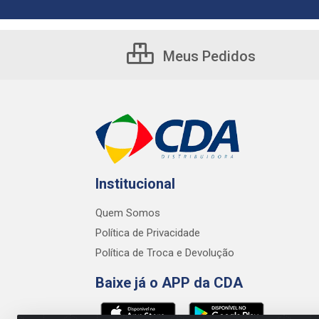
Meus Pedidos
Institucional
Quem Somos
Política de Privacidade
Política de Troca e Devolução
Baixe já o APP da CDA