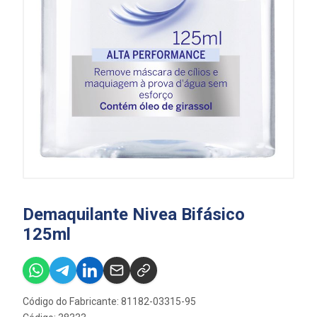
Demaquilante Nivea Bifásico
125ml
Código do Fabricante: 81182-03315-95