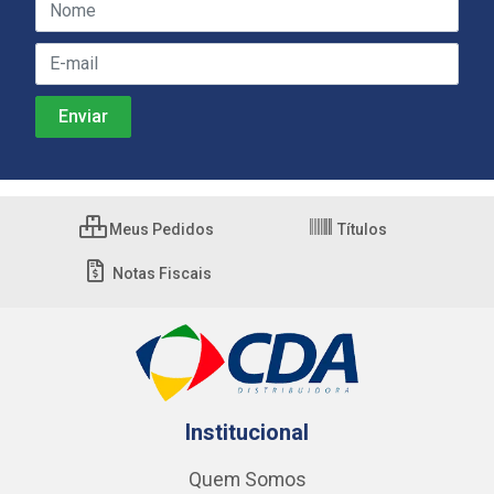
Meus Pedidos
Títulos
Notas Fiscais
Institucional
Quem Somos