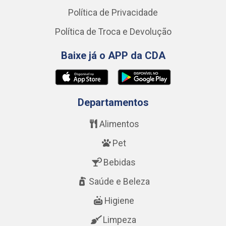
Política de Privacidade
Política de Troca e Devolução
Baixe já o APP da CDA
Departamentos
Alimentos
Pet
Bebidas
Saúde e Beleza
Higiene
Limpeza