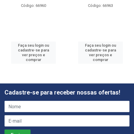
Código: 66960
Código: 66963
Faça seu login ou
Faça seu login ou
cadastre-se para
cadastre-se para
ver preços e
ver preços e
comprar
comprar
Cadastre-se para receber nossas ofertas!