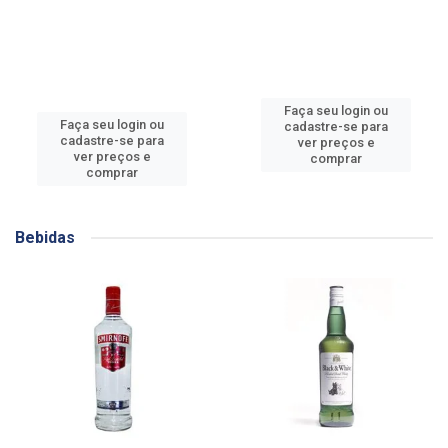
Faça seu login ou
Faça seu login ou
cadastre-se para
cadastre-se para
ver preços e
ver preços e
comprar
comprar
Bebidas