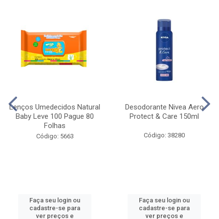
Lenços Umedecidos Natural
Desodorante Nivea Aero
Baby Leve 100 Pague 80
Protect & Care 150ml
Folhas
Código: 38280
Código: 5663
Faça seu login ou
Faça seu login ou
cadastre-se para
cadastre-se para
ver preços e
ver preços e