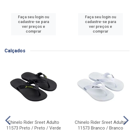
Faça seu login ou
Faça seu login ou
cadastre-se para
cadastre-se para
ver preços e
ver preços e
comprar
comprar
Calçados
Chinelo Rider Sreet Adulto
Chinelo Rider Sreet Adulto
11573 Preto / Preto / Verde
11573 Branco / Branco