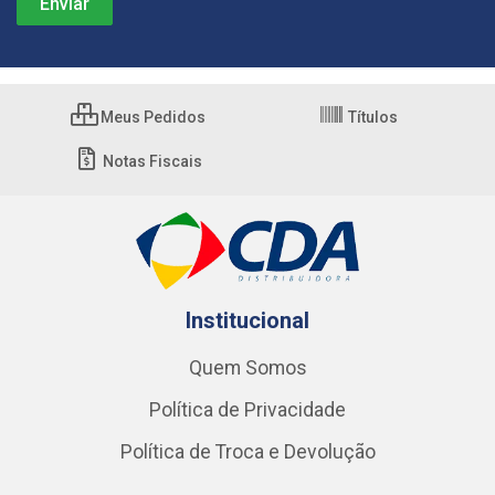
Meus Pedidos
Títulos
Notas Fiscais
Institucional
Quem Somos
Política de Privacidade
Política de Troca e Devolução