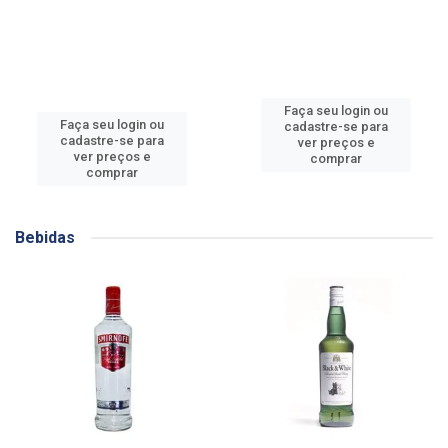
Faça seu login ou
Faça seu login ou
cadastre-se para
cadastre-se para
ver preços e
ver preços e
comprar
comprar
Bebidas