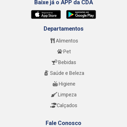
Baixe já o APP da CDA
Departamentos
Alimentos
Pet
Bebidas
Saúde e Beleza
Higiene
Limpeza
Calçados
Fale Conosco