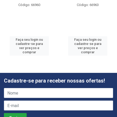
Código: 66960
Código: 66963
Faça seu login ou
Faça seu login ou
cadastre-se para
cadastre-se para
ver preços e
ver preços e
comprar
comprar
Cadastre-se para receber nossas ofertas!