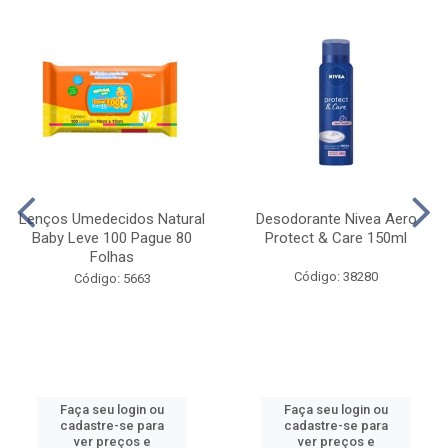
Lenços Umedecidos Natural
Desodorante Nivea Aero
Baby Leve 100 Pague 80
Protect & Care 150ml
Folhas
Código: 38280
Código: 5663
Faça seu login ou
Faça seu login ou
cadastre-se para
cadastre-se para
ver preços e
ver preços e