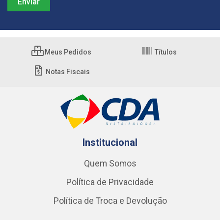
Meus Pedidos
Títulos
Notas Fiscais
Institucional
Quem Somos
Política de Privacidade
Política de Troca e Devolução