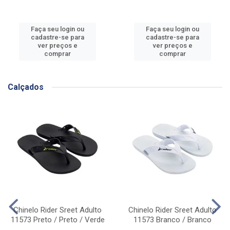
Faça seu login ou
Faça seu login ou
cadastre-se para
cadastre-se para
ver preços e
ver preços e
comprar
comprar
Calçados
Chinelo Rider Sreet Adulto
Chinelo Rider Sreet Adulto
11573 Preto / Preto / Verde
11573 Branco / Branco