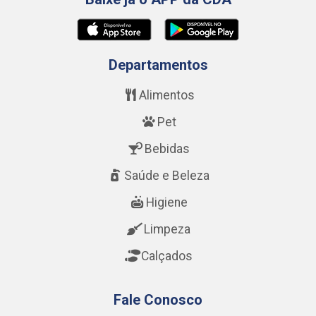
Departamentos
Alimentos
Pet
Bebidas
Saúde e Beleza
Higiene
Limpeza
Calçados
Fale Conosco