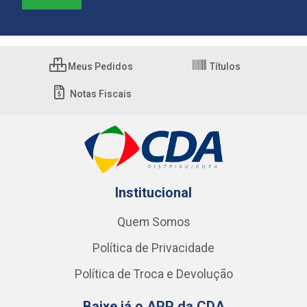
Meus Pedidos
Títulos
Notas Fiscais
Institucional
Quem Somos
Política de Privacidade
Política de Troca e Devolução
Baixe já o APP da CDA