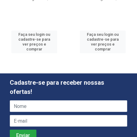
Faça seu login ou
Faça seu login ou
cadastre-se para
cadastre-se para
ver preços e
ver preços e
comprar
comprar
Cadastre-se para receber nossas
ofertas!