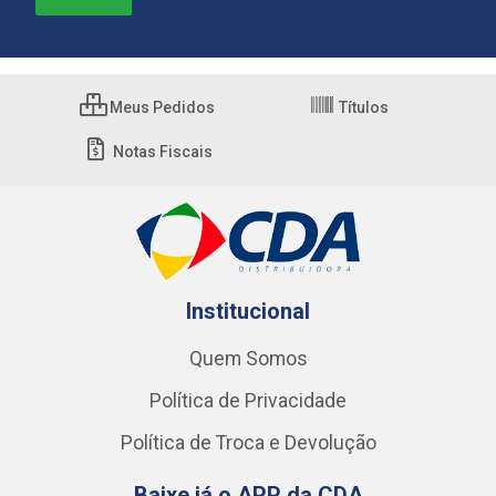
Meus Pedidos
Títulos
Notas Fiscais
Institucional
Quem Somos
Política de Privacidade
Política de Troca e Devolução
Baixe já o APP da CDA