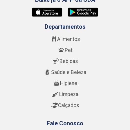
Departamentos
Alimentos
Pet
Bebidas
Saúde e Beleza
Higiene
Limpeza
Calçados
Fale Conosco