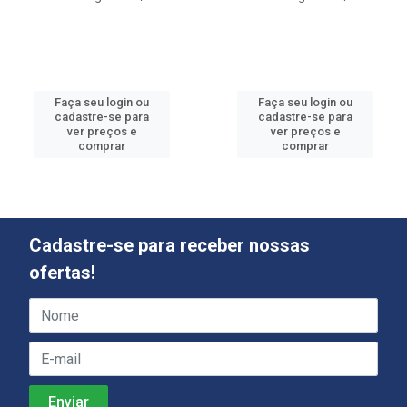
Faça seu login ou
Faça seu login ou
cadastre-se para
cadastre-se para
ver preços e
ver preços e
comprar
comprar
Cadastre-se para receber nossas
ofertas!