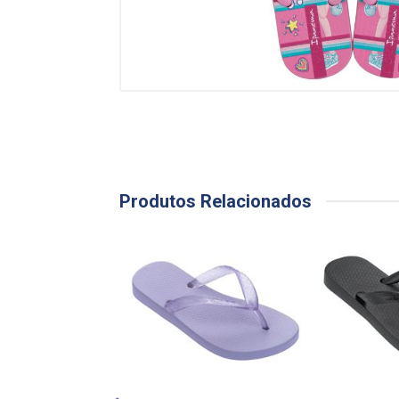
Produtos Relacionados