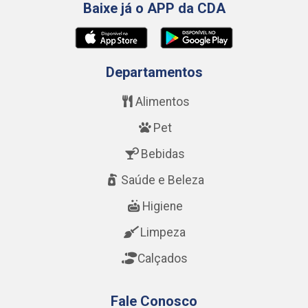
Baixe já o APP da CDA
Departamentos
Alimentos
Pet
Bebidas
Saúde e Beleza
Higiene
Limpeza
Calçados
Fale Conosco