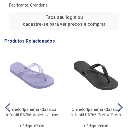
Fabricante:
Grendene
Faça seu login ou
cadastre-se para ver preços e comprar
Produtos Relacionados
Chinelo Ipanema Classica
Chinelo Ipanema Classica
Infantil 05766 Violeta / Lilas
Infantil 05766 Preto/ Preto
Código: 67326
Código: 28836