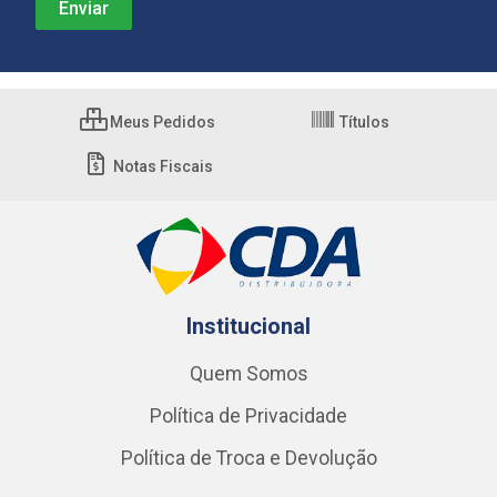
Meus Pedidos
Títulos
Notas Fiscais
Institucional
Quem Somos
Política de Privacidade
Política de Troca e Devolução