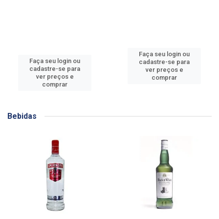
Faça seu login ou
Faça seu login ou
cadastre-se para
cadastre-se para
ver preços e
ver preços e
comprar
comprar
Bebidas