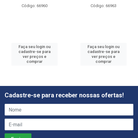
Código: 66960
Código: 66963
Faça seu login ou
Faça seu login ou
cadastre-se para
cadastre-se para
ver preços e
ver preços e
comprar
comprar
Cadastre-se para receber nossas ofertas!