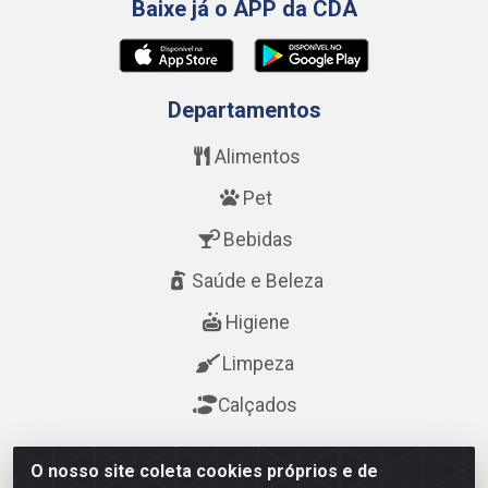
Baixe já o APP da CDA
Departamentos
Alimentos
Pet
Bebidas
Saúde e Beleza
Higiene
Limpeza
Calçados
Fale Conosco
O nosso site coleta cookies próprios e de