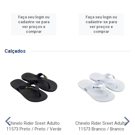
Faça seu login ou
Faça seu login ou
cadastre-se para
cadastre-se para
ver preços e
ver preços e
comprar
comprar
Calçados
Chinelo Rider Sreet Adulto
Chinelo Rider Sreet Adulto
11573 Preto / Preto / Verde
11573 Branco / Branco