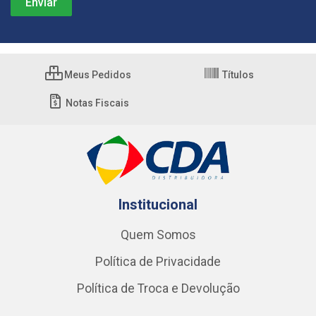
Meus Pedidos
Títulos
Notas Fiscais
Institucional
Quem Somos
Política de Privacidade
Política de Troca e Devolução