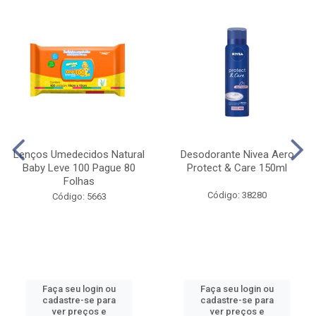
Lenços Umedecidos Natural
Desodorante Nivea Aero
Baby Leve 100 Pague 80
Protect & Care 150ml
Folhas
Código: 38280
Código: 5663
Faça seu login ou
Faça seu login ou
cadastre-se para
cadastre-se para
ver preços e
ver preços e