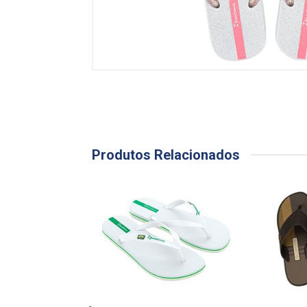
Produtos Relacionados