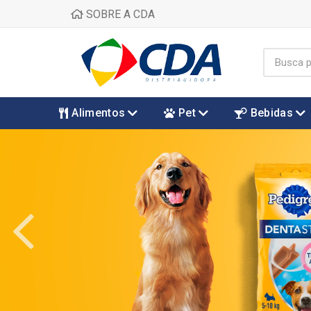
SOBRE A CDA
Alimentos
Pet
Bebidas