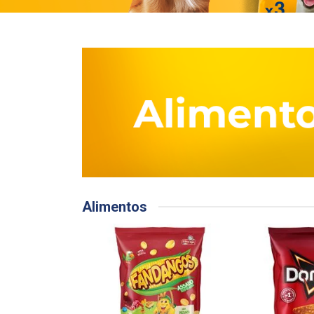
Alimentos