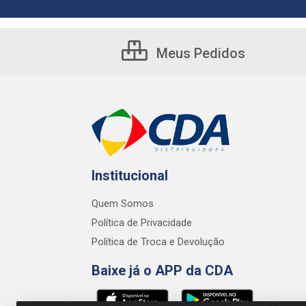
Meus Pedidos
Institucional
Quem Somos
Política de Privacidade
Política de Troca e Devolução
Baixe já o APP da CDA