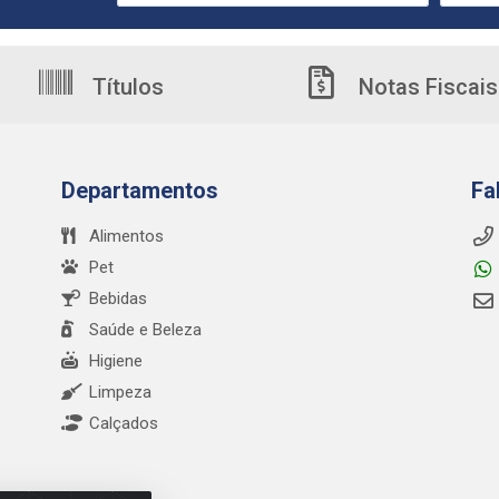
Títulos
Notas Fiscais
Departamentos
Fa
Alimentos
Pet
Bebidas
Saúde e Beleza
Higiene
Limpeza
Calçados