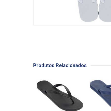
Produtos Relacionados