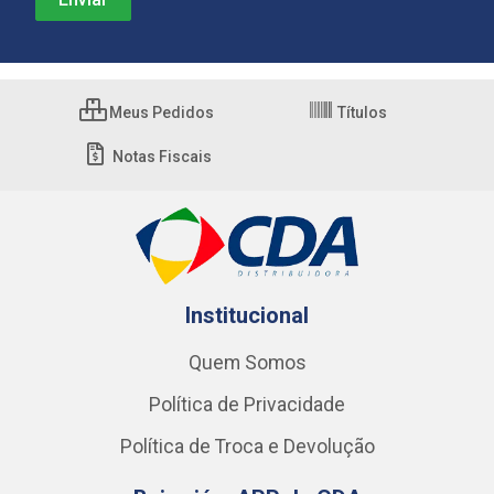
Meus Pedidos
Títulos
Notas Fiscais
Institucional
Quem Somos
Política de Privacidade
Política de Troca e Devolução