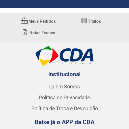
Meus Pedidos
Títulos
Notas Fiscais
Institucional
Quem Somos
Política de Privacidade
Política de Troca e Devolução
Baixe já o APP da CDA