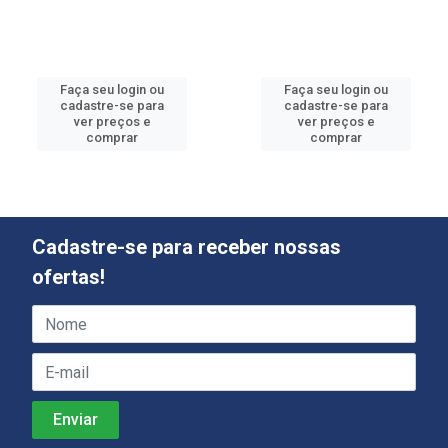
Faça seu login ou
Faça seu login ou
cadastre-se para
cadastre-se para
ver preços e
ver preços e
comprar
comprar
Cadastre-se para receber nossas
ofertas!