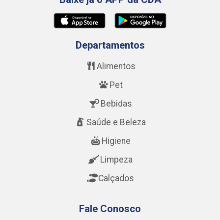
Departamentos
Alimentos
Pet
Bebidas
Saúde e Beleza
Higiene
Limpeza
Calçados
Fale Conosco