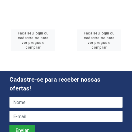
Faça seu login ou
Faça seu login ou
cadastre-se para
cadastre-se para
ver preços e
ver preços e
comprar
comprar
Cadastre-se para receber nossas
ofertas!