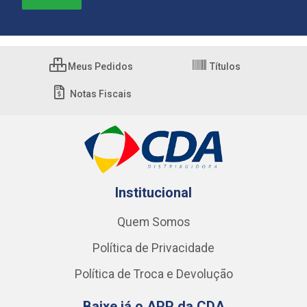
Meus Pedidos
Títulos
Notas Fiscais
Institucional
Quem Somos
Política de Privacidade
Política de Troca e Devolução
Baixe já o APP da CDA