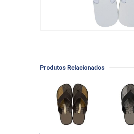
Produtos Relacionados