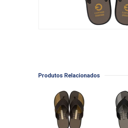
Produtos Relacionados