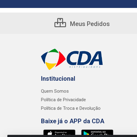
Meus Pedidos
Institucional
Quem Somos
Política de Privacidade
Política de Troca e Devolução
Baixe já o APP da CDA