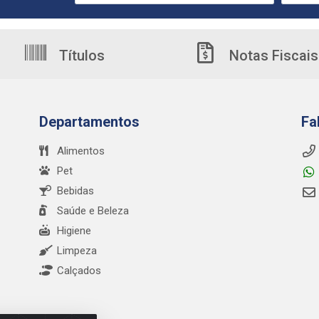
Títulos
Notas Fiscais
Departamentos
Fa
Alimentos
Pet
Bebidas
Saúde e Beleza
Higiene
Limpeza
Calçados