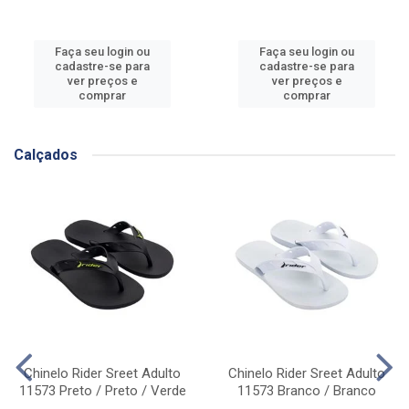
Faça seu login ou
Faça seu login ou
cadastre-se para
cadastre-se para
ver preços e
ver preços e
comprar
comprar
Calçados
Chinelo Rider Sreet Adulto
Chinelo Rider Sreet Adulto
11573 Preto / Preto / Verde
11573 Branco / Branco