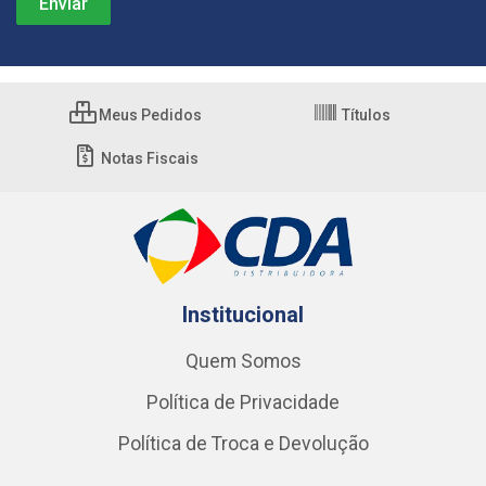
Meus Pedidos
Títulos
Notas Fiscais
Institucional
Quem Somos
Política de Privacidade
Política de Troca e Devolução