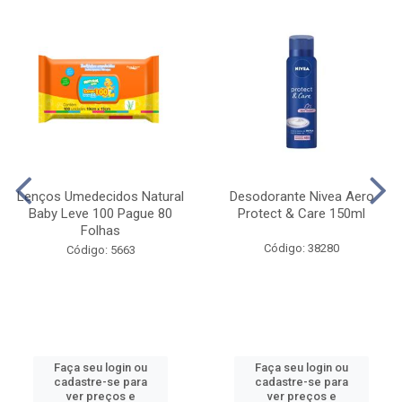
Lenços Umedecidos Natural
Desodorante Nivea Aero
Baby Leve 100 Pague 80
Protect & Care 150ml
Folhas
Código: 38280
Código: 5663
Faça seu login ou
Faça seu login ou
cadastre-se para
cadastre-se para
ver preços e
ver preços e