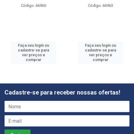
Código: 66960
Código: 66963
Faça seu login ou
Faça seu login ou
cadastre-se para
cadastre-se para
ver preços e
ver preços e
comprar
comprar
Cadastre-se para receber nossas ofertas!