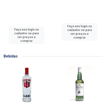
Faça seu login ou
Faça seu login ou
cadastre-se para
cadastre-se para
ver preços e
ver preços e
comprar
comprar
Bebidas